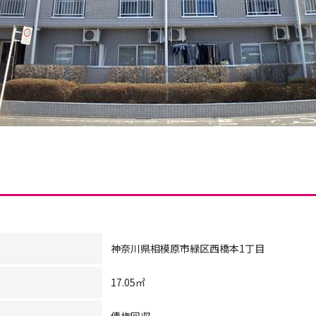
神奈川県相模原市緑区西橋本1丁目
17.05㎡