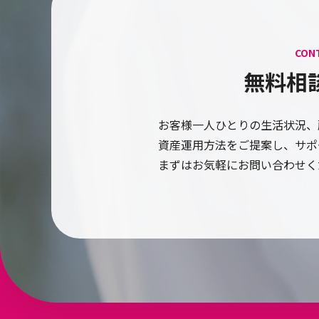
CON
無料相
お客様一人ひとりの生活状況、
資産運用方法をご提案し、サポ
まずはお気軽にお問い合わせく