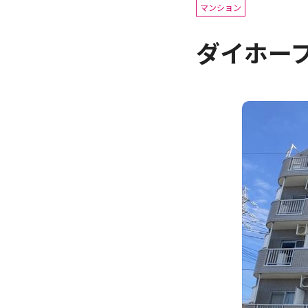
マンション
ダイホー