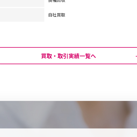
債権回収
自社買取
買取・取引実績一覧へ