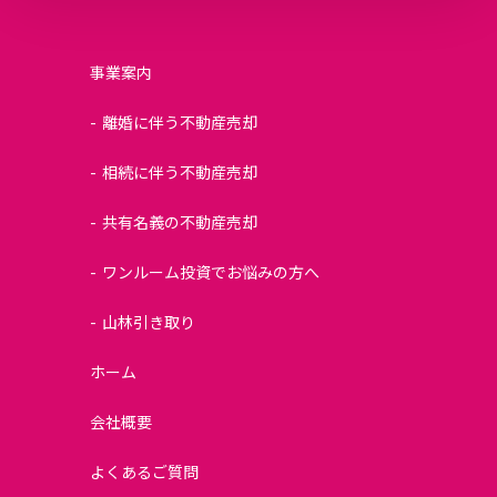
事業案内
離婚に伴う不動産売却
相続に伴う不動産売却
共有名義の不動産売却
ワンルーム投資でお悩みの方へ
山林引き取り
ホーム
会社概要
よくあるご質問