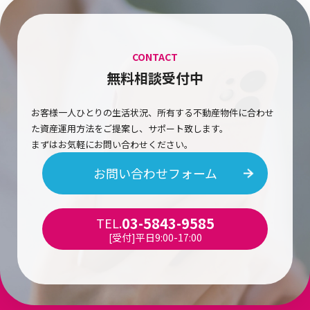
CONTACT
無料相談受付中
お客様一人ひとりの生活状況、所有する不動産物件に合わせ
た資産運用方法をご提案し、サポート致します。
まずはお気軽にお問い合わせください。
お問い合わせフォーム
03-5843-9585
TEL.
[受付]平日9:00-17:00