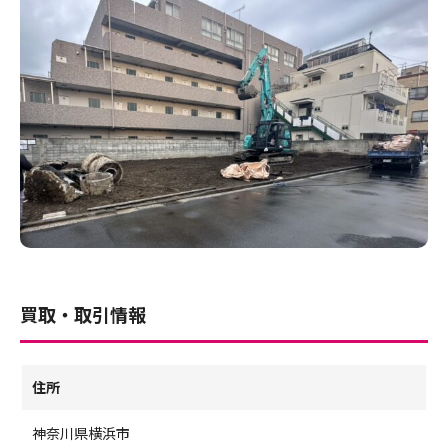
買取・取引情報
住所
神奈川県横浜市