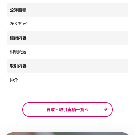
公簿面積
268.39㎡
相談内容
相続問題
取引内容
仲介
買取・取引実績一覧へ