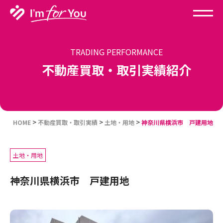
TRADING PERFORMANCE
不動産買取・取引実績紹介
>
>
>
HOME
不動産買取・取引実績
土地・用地
神奈川県横浜市 戸建用地
土地・用地
神奈川県横浜市 戸建用地