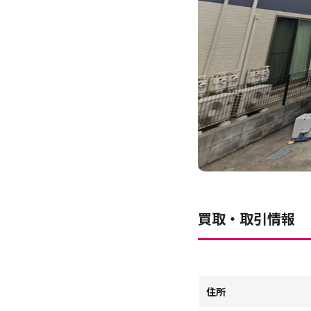
買取・取引情報
住所