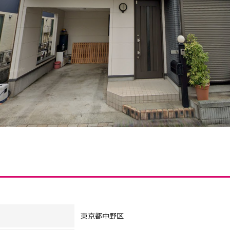
東京都中野区