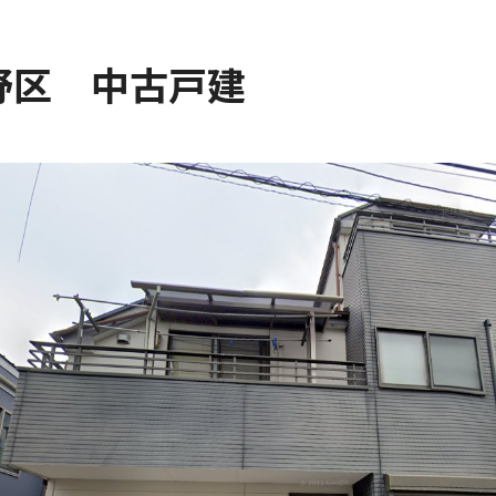
野区 中古戸建