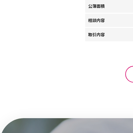
公簿面積
相談内容
取引内容