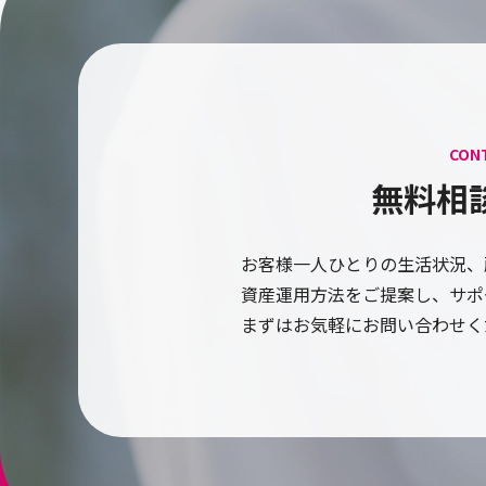
CON
無料相
お客様一人ひとりの生活状況、
資産運用方法をご提案し、サポ
まずはお気軽にお問い合わせく