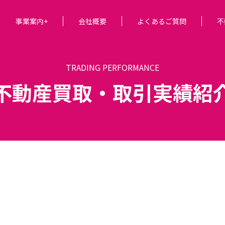
事業案内+
会社概要
よくあるご質問
不
TRADING PERFORMANCE
不動産買取・取引実績紹