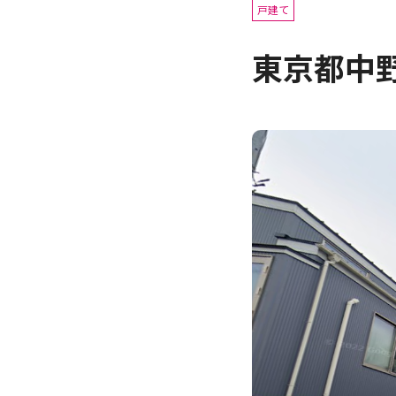
戸建て
東京都中