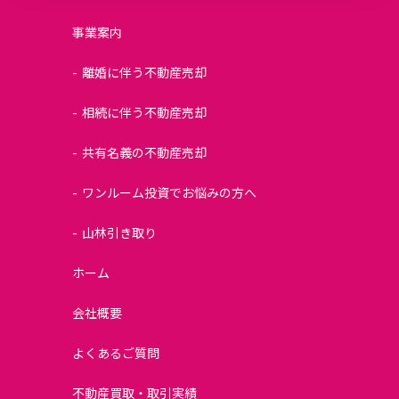
事業案内
離婚に伴う不動産売却
相続に伴う不動産売却
共有名義の不動産売却
ワンルーム投資でお悩みの方へ
山林引き取り
ホーム
会社概要
よくあるご質問
不動産買取・取引実績