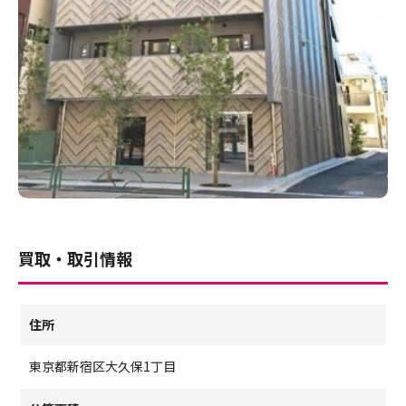
買取・取引情報
住所
東京都新宿区大久保1丁目