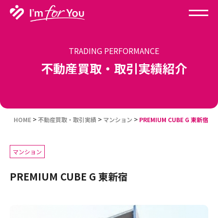
TRADING PERFORMANCE
不動産買取・取引実績紹介
>
>
>
HOME
不動産買取・取引実績
マンション
PREMIUM CUBE G 東新宿
マンション
PREMIUM CUBE G 東新宿