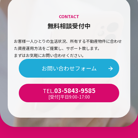
CONTACT
無料相談受付中
お客様一人ひとりの生活状況、所有する不動産物件に合わせ
た資産運用方法をご提案し、サポート致します。
まずはお気軽にお問い合わせください。
お問い合わせフォーム
03-5843-9585
TEL.
[受付]平日9:00-17:00