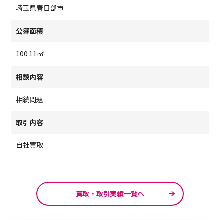
埼玉県春日部市
公簿面積
100.11㎡
相談内容
相続問題
取引内容
自社買取
買取・取引実績一覧へ