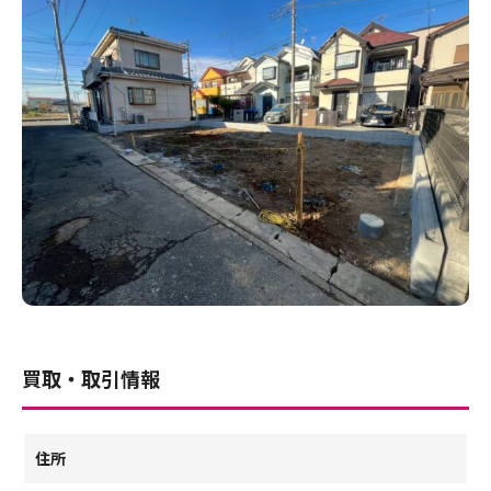
買取・取引情報
住所