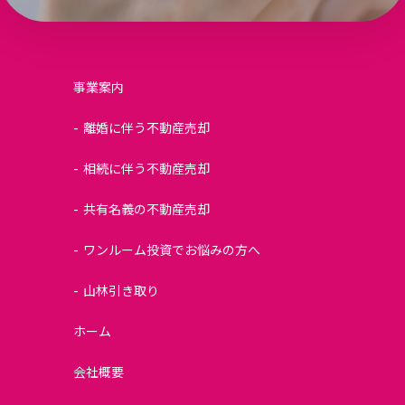
事業案内
離婚に伴う不動産売却
相続に伴う不動産売却
共有名義の不動産売却
ワンルーム投資でお悩みの方へ
山林引き取り
ホーム
会社概要