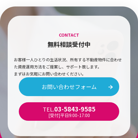
CONTACT
無料相談受付中
お客様一人ひとりの生活状況、所有する不動産物件に合わせ
た資産運用方法をご提案し、サポート致します。
まずはお気軽にお問い合わせください。
お問い合わせフォーム
03-5843-9585
TEL.
[受付]平日9:00-17:00