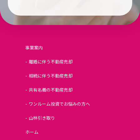
事業案内
離婚に伴う不動産売却
相続に伴う不動産売却
共有名義の不動産売却
ワンルーム投資でお悩みの方へ
山林引き取り
ホーム