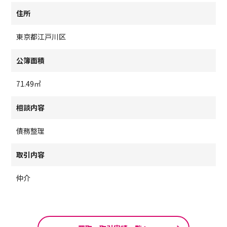
住所
東京都江戸川区
公簿面積
71.49㎡
相談内容
債務整理
取引内容
仲介