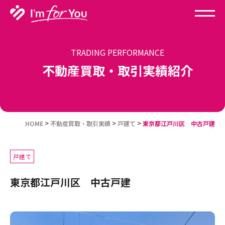
TRADING PERFORMANCE
不動産買取・取引実績紹介
>
>
>
HOME
不動産買取・取引実績
戸建て
東京都江戸川区 中古戸建
戸建て
東京都江戸川区 中古戸建