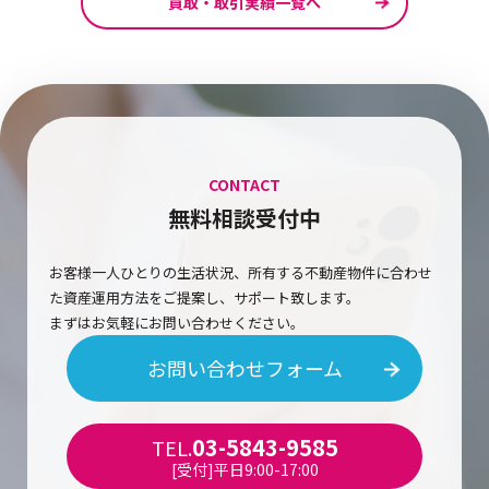
買取・取引実績一覧へ
CONTACT
無料相談受付中
お客様一人ひとりの生活状況、所有する不動産物件に合わせ
た資産運用方法をご提案し、サポート致します。
まずはお気軽にお問い合わせください。
お問い合わせフォーム
03-5843-9585
TEL.
[受付]平日9:00-17:00