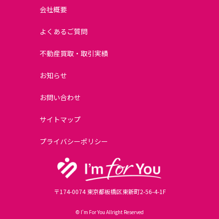
会社概要
よくあるご質問
不動産買取・取引実績
お知らせ
お問い合わせ
サイトマップ
プライバシーポリシー
〒174-0074 東京都板橋区東新町2-56-4-1F
© I’m For You Allright Reserved