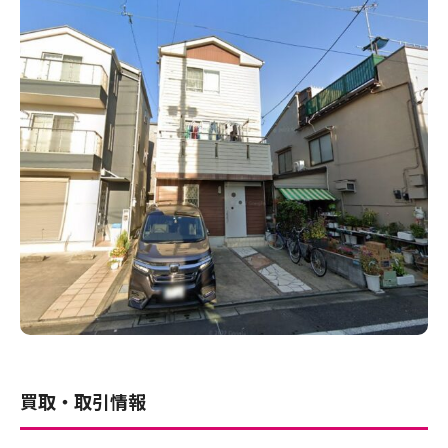
買取・取引情報