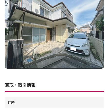
買取・取引情報
住所