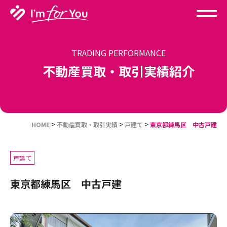
TRADING PERFORMANCE
不動産買取・取引実績紹介
>
>
>
HOME
不動産買取・取引実績
戸建て
東京都練馬区 中古戸建
戸建て
東京都練馬区 中古戸建