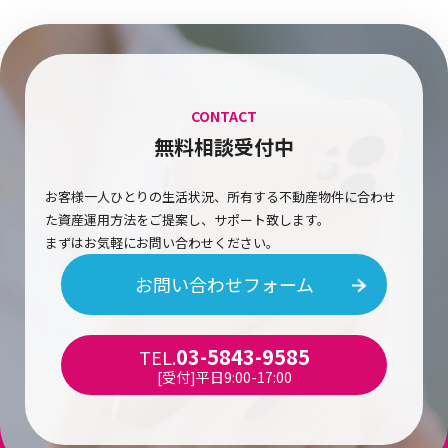
CONTACT
無料相談受付中
お客様一人ひとりの生活状況、所有する不動産物件に合わせ
た資産運用方法をご提案し、サポート致します。
まずはお気軽にお問い合わせください。
お問い合わせフォーム
03-5843-9585
TEL.
[受付]平日9:00-17:00