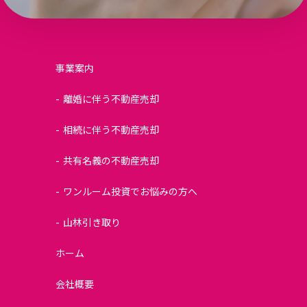
事業案内
離婚に伴う不動産売却
相続に伴う不動産売却
共有名義の不動産売却
ワンルーム投資でお悩みの方へ
山林引き取り
ホーム
会社概要