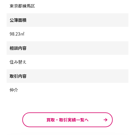
東京都練馬区
公簿面積
98.23㎡
相談内容
住み替え
取引内容
仲介
買取・取引実績一覧へ