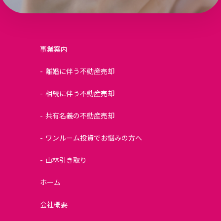
事業案内
離婚に伴う不動産売却
相続に伴う不動産売却
共有名義の不動産売却
ワンルーム投資でお悩みの方へ
山林引き取り
ホーム
会社概要