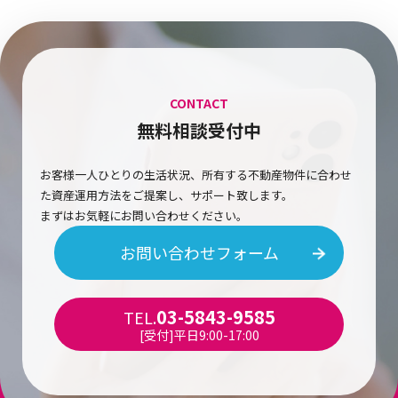
CONTACT
無料相談受付中
お客様一人ひとりの生活状況、所有する不動産物件に合わせ
た資産運用方法をご提案し、サポート致します。
まずはお気軽にお問い合わせください。
お問い合わせフォーム
03-5843-9585
TEL.
[受付]平日9:00-17:00