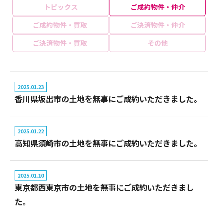
トピックス
ご成約物件・仲介
ご成約物件・買取
ご決済物件・仲介
ご決済物件・買取
その他
2025.01.23
香川県坂出市の土地を無事にご成約いただきました。
2025.01.22
高知県須崎市の土地を無事にご成約いただきました。
2025.01.10
東京都西東京市の土地を無事にご成約いただきまし
た。