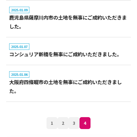
2025.01.09
鹿児島県薩摩川内市の土地を無事にご成約いただきま
した。
2025.01.07
コンシュリア新橋を無事にご成約いただきました。
2025.01.06
大阪府四條畷市の土地を無事にご成約いただきまし
た。
1
2
3
4