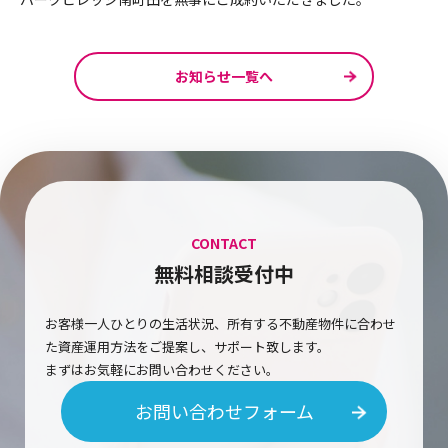
お知らせ一覧へ
CONTACT
無料相談受付中
お客様一人ひとりの生活状況、所有する不動産物件に合わせ
た資産運用方法をご提案し、サポート致します。
まずはお気軽にお問い合わせください。
お問い合わせフォーム