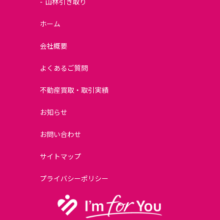
山林引き取り
ホーム
会社概要
よくあるご質問
不動産買取・取引実績
お知らせ
お問い合わせ
サイトマップ
プライバシーポリシー