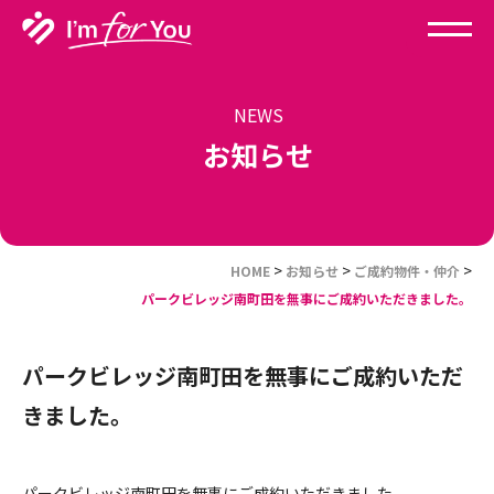
NEWS
お知らせ
>
>
>
HOME
お知らせ
ご成約物件・仲介
パークビレッジ南町田を無事にご成約いただきました。
パークビレッジ南町田を無事にご成約いただ
きました。
パークビレッジ南町田を無事にご成約いただきました。