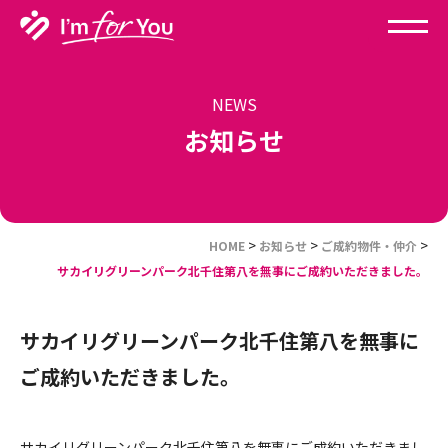
NEWS
お知らせ
>
>
>
HOME
お知らせ
ご成約物件・仲介
サカイリグリーンパーク北千住第八を無事にご成約いただきました。
サカイリグリーンパーク北千住第八を無事に
ご成約いただきました。
サカイリグリーンパーク北千住第八を無事にご成約いただきまし