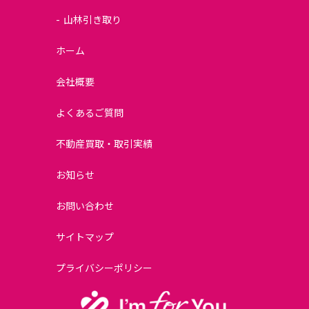
山林引き取り
ホーム
会社概要
よくあるご質問
不動産買取・取引実績
お知らせ
お問い合わせ
サイトマップ
プライバシーポリシー