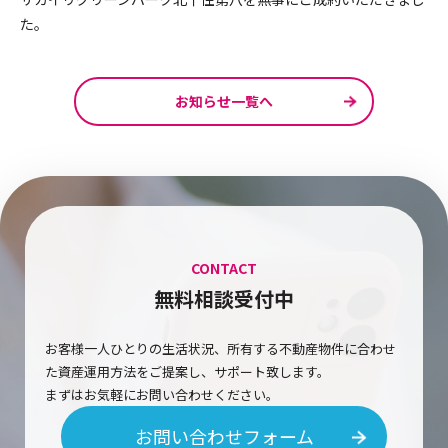
た。
お知らせ一覧へ
CONTACT
無料相談受付中
お客様一人ひとりの生活状況、所有する不動産物件に合わせ
た資産運用方法をご提案し、サポート致します。
まずはお気軽にお問い合わせください。
お問い合わせフォーム