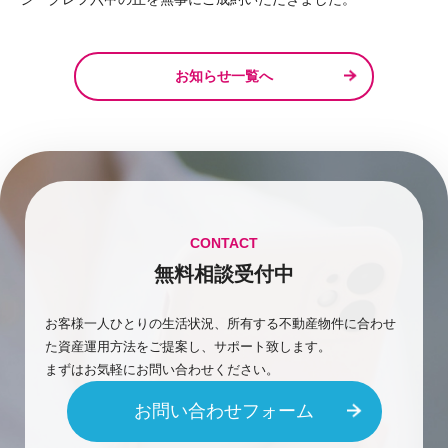
お知らせ一覧へ
CONTACT
無料相談受付中
お客様一人ひとりの生活状況、所有する不動産物件に合わせ
た資産運用方法をご提案し、サポート致します。
まずはお気軽にお問い合わせください。
お問い合わせフォーム