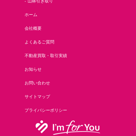
山林引き取り
ホーム
会社概要
よくあるご質問
不動産買取・取引実績
お知らせ
お問い合わせ
サイトマップ
プライバシーポリシー