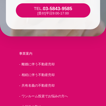
03-5843-9585
TEL.
[受付]平日9:00-17:00
事業案内
離婚に伴う不動産売却
相続に伴う不動産売却
共有名義の不動産売却
ワンルーム投資でお悩みの方へ