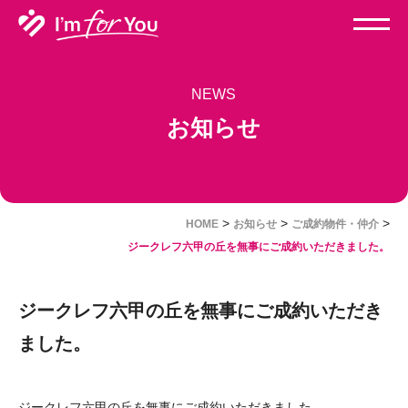
NEWS
お知らせ
>
>
>
HOME
お知らせ
ご成約物件・仲介
ジークレフ六甲の丘を無事にご成約いただきました。
ジークレフ六甲の丘を無事にご成約いただき
ました。
ジークレフ六甲の丘を無事にご成約いただきました。