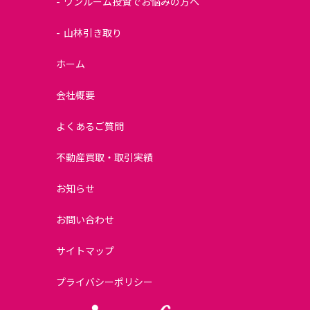
ワンルーム投資でお悩みの方へ
山林引き取り
ホーム
会社概要
よくあるご質問
不動産買取・取引実績
お知らせ
お問い合わせ
サイトマップ
プライバシーポリシー