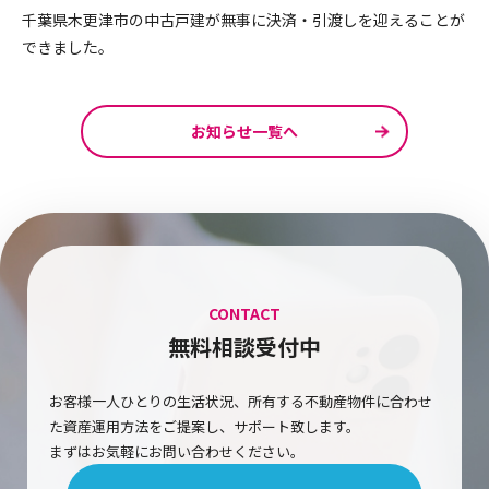
千葉県木更津市の中古戸建が無事に決済・引渡しを迎えることが
できました。
お知らせ一覧へ
CONTACT
無料相談受付中
お客様一人ひとりの生活状況、所有する不動産物件に合わせ
た資産運用方法をご提案し、サポート致します。
まずはお気軽にお問い合わせください。