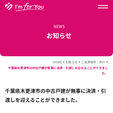
NEWS
お知らせ
>
>
>
HOME
お知らせ
ご決済物件・仲介
千葉県木更津市の中古戸建が無事に決済・引渡しを迎えることができまし
た。
千葉県木更津市の中古戸建が無事に決済・引
渡しを迎えることができました。