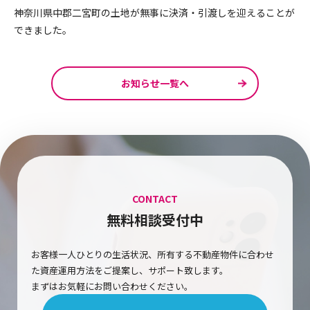
神奈川県中郡二宮町の土地が無事に決済・引渡しを迎えることが
できました。
お知らせ一覧へ
CONTACT
無料相談受付中
お客様一人ひとりの生活状況、所有する不動産物件に合わせ
た資産運用方法をご提案し、サポート致します。
まずはお気軽にお問い合わせください。