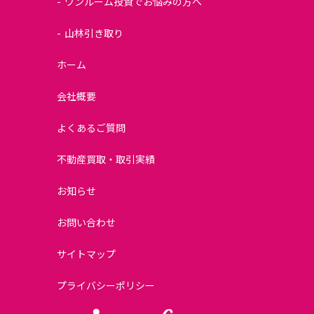
ワンルーム投資でお悩みの方へ
山林引き取り
ホーム
会社概要
よくあるご質問
不動産買取・取引実績
お知らせ
お問い合わせ
サイトマップ
プライバシーポリシー