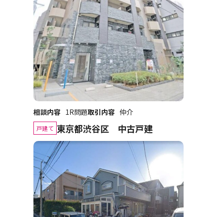
相談内容
1R問題
取引内容
仲介
東京都渋谷区 中古戸建
戸建て