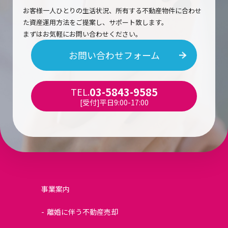
お客様一人ひとりの生活状況、所有する不動産物件に合わせ
た資産運用方法をご提案し、サポート致します。
まずはお気軽にお問い合わせください。
お問い合わせフォーム
03-5843-9585
TEL.
[受付]平日9:00-17:00
事業案内
離婚に伴う不動産売却