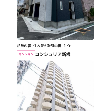
相談内容
住み替え
取引内容
仲介
コンシュリア新橋
マンション