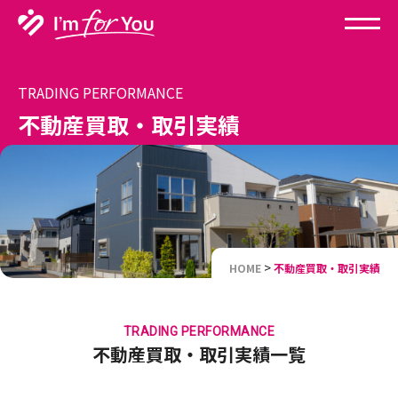
TRADING PERFORMANCE
不動産買取・取引実績
>
HOME
不動産買取・取引実績
TRADING PERFORMANCE
不動産買取・取引実績一覧