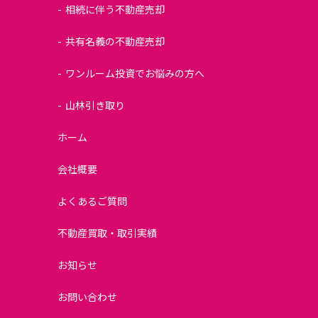
相続に伴う不動産売却
共有名義の不動産売却
ワンルーム投資でお悩みの方へ
山林引き取り
ホーム
会社概要
よくあるご質問
不動産買取・取引実績
お知らせ
お問い合わせ