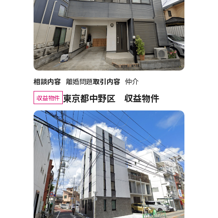
相談内容
離婚問題
取引内容
仲介
東京都中野区 収益物件
収益物件